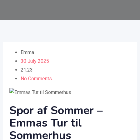
Emma
30 July 2025
21:23
No Comments
Spor af Sommer –
Emmas Tur til
Sommerhus